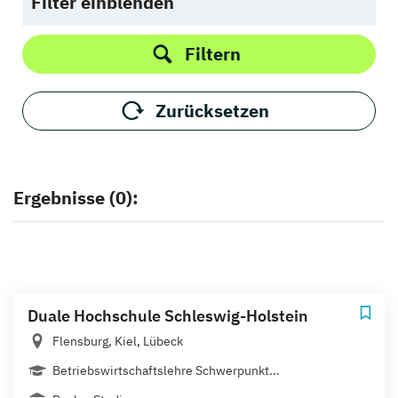
Filter einblenden
Filtern
Zurücksetzen
Ergebnisse (0):
Duale Hochschule Schleswig-Holstein
Flensburg, Kiel, Lübeck
Betriebswirtschaftslehre Schwerpunkt...