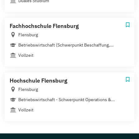
Duales Studium
Fachhochschule Flensburg
Flensburg
Betriebswirtschaft (Schwerpunkt Beschaffung,...
Vollzeit
Hochschule Flensburg
Flensburg
Betriebswirtschaft - Schwerpunkt Operations &...
Vollzeit