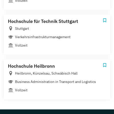
Vollzeit
Hochschule für Technik Stuttgart
Stuttgart
Verkehrsinfrastrukturmanagement
Vollzeit
Hochschule Heilbronn
Heilbronn, Künzelsau, Schwäbisch Hall
Business Administration in Transport and Logistics
Vollzeit