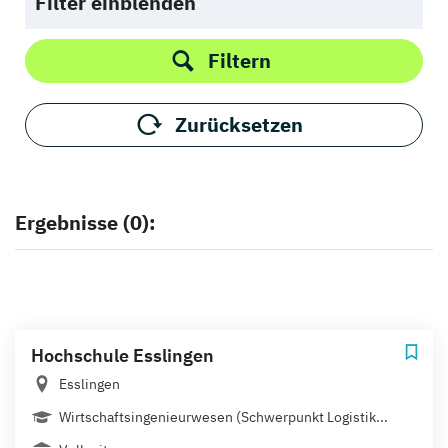
Filter einblenden
Filtern
Zurücksetzen
Ergebnisse (0):
Hochschule Esslingen
Esslingen
Wirtschaftsingenieurwesen (Schwerpunkt Logistik...