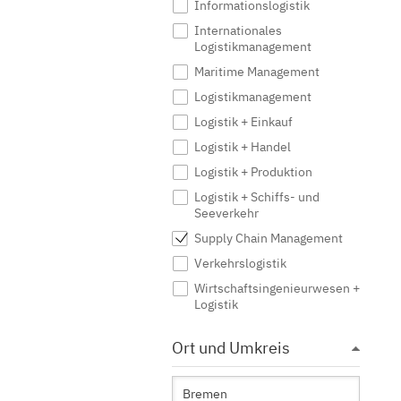
Informationslogistik
Internationales
Logistikmanagement
Maritime Management
Logistikmanagement
Logistik + Einkauf
Logistik + Handel
Logistik + Produktion
Logistik + Schiffs- und
Seeverkehr
Supply Chain Management
Verkehrslogistik
Wirtschaftsingenieurwesen +
Logistik
Ort und Umkreis