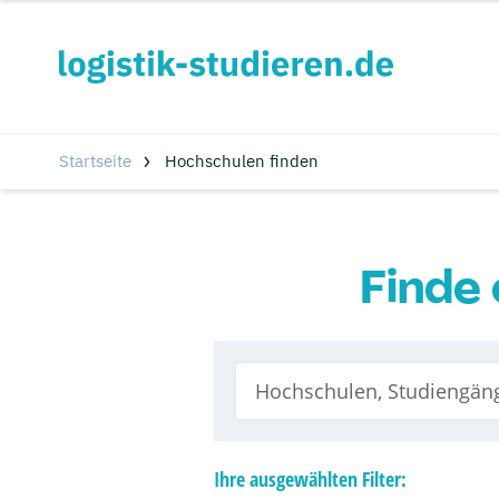
Startseite
Hochschulen finden
Finde 
Ihre
ausgewählten
Filter: