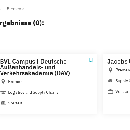
Bremen
rgebnisse (0):
BVL Campus | Deutsche
Jacobs 
Außenhandels- und
Bremen
Verkehrsakademie (DAV)
Supply
Bremen
Vollzeit
Logistics and Supply Chains
Vollzeit