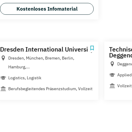
Kostenloses Infomaterial
Dresden International University
Technis
Deggen
Dresden, München, Bremen, Berlin,
Deggend
Hamburg,...
Applied 
Logistics, Logistik
Vollzeit
Berufsbegleitendes Präsenzstudium, Vollzeit