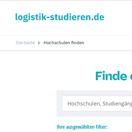
Startseite
Hochschulen finden
Finde 
Ihre
ausgewählten
Filter: