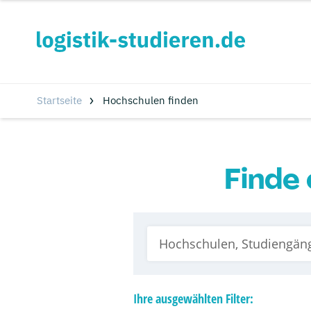
Startseite
Hochschulen finden
Finde 
Ihre
ausgewählten
Filter: