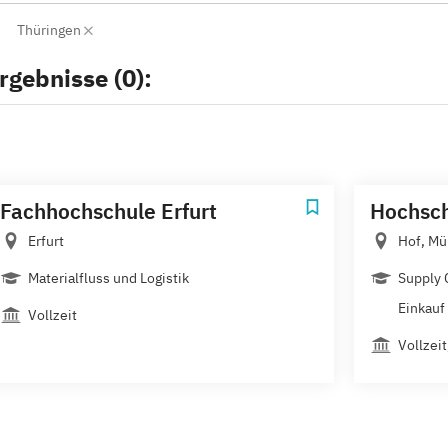
Thüringen
rgebnisse (0):
Fachhochschule Erfurt
Hochsch
Erfurt
Hof, Mü
Materialfluss und Logistik
Supply 
Einkauf 
Vollzeit
Vollzei