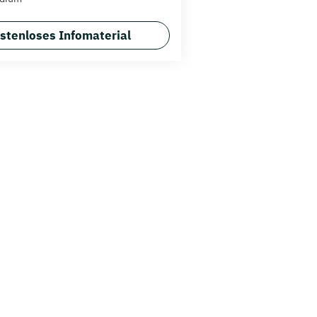
stenloses Infomaterial