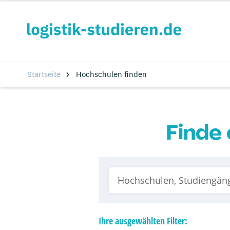
Startseite
Hochschulen finden
Finde 
Ihre
ausgewählten
Filter: